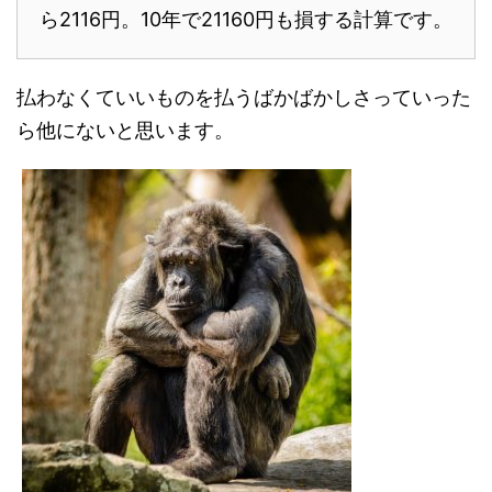
ら2116円。10年で21160円も損する計算です。
払わなくていいものを払うばかばかしさっていった
ら他にないと思います。