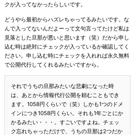
クが入ってなかったらしいです。
どうやら最初からハズレちゃってるみたいです。な
んで入ってないんだよーって文句言ってたけど私は
見落とした旦那が悪いと思います（笑）だから申し
込む時は絶対にチェックが入っているか確認してく
ださい。申し込む時にチェックを入れれば永久無料
で公開代行してくれるみたいですから。
それでうちの旦那みたいな悲劇になった時
は、あとから情報代行公開を頼むこともでき
ます。1058円くらいで（笑）しかも1つのドメ
インにつき1058円くらい。それも1年ごとにか
かるみたい・・・。すごいですよね。チェッ
ク忘れちゃっただけで、うちの旦那は2つだか