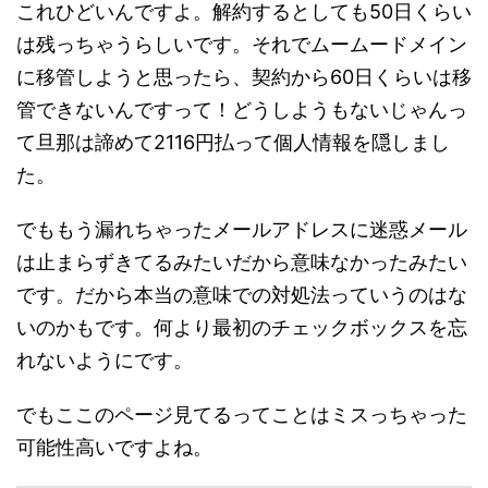
これひどいんですよ。解約するとしても50日くらい
は残っちゃうらしいです。それでムームードメイン
に移管しようと思ったら、契約から60日くらいは移
管できないんですって！どうしようもないじゃんっ
て旦那は諦めて2116円払って個人情報を隠しまし
た。
でももう漏れちゃったメールアドレスに迷惑メール
は止まらずきてるみたいだから意味なかったみたい
です。だから本当の意味での対処法っていうのはな
いのかもです。何より最初のチェックボックスを忘
れないようにです。
でもここのページ見てるってことはミスっちゃった
可能性高いですよね。