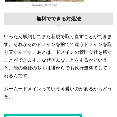
skeeze
/ Pixabay
無料でできる対処法
いったん解約してまた新規で取り直すことができま
す。それかそのドメインを捨てて違うドメインを取
り直すんです。あとは、ドメインの管理会社を移す
ことができます。なぜそんなことをするかという
と、他の会社の多くは後からでも代行無料でしてく
れるんです。
ムームードメインっていう可愛いのがあるからどう
ぞ。