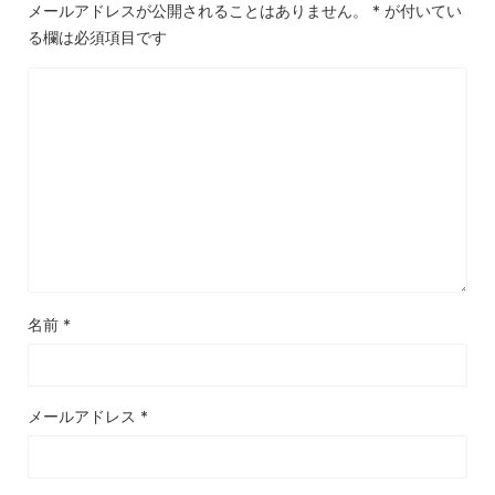
メールアドレスが公開されることはありません。
*
が付いてい
る欄は必須項目です
名前
*
メールアドレス
*