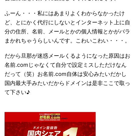
ふーん・・・私にはあまりよくわからなかったけ
ど、とにかく代行にしないとインターネット上に自
分の住所、名前、メールとかの個人情報とかがバラ
まかれちゃうらしいんです。こわいこわい・・・。
だから旦那が迷惑メールくるようになった原因はお
名前.comじゃなくて自分で設定ミスしただけなん
だって（笑）お名前.com自体は安心みたいだかし
国内最大手みたいだからドメインは是非ここで取っ
て下さい♪