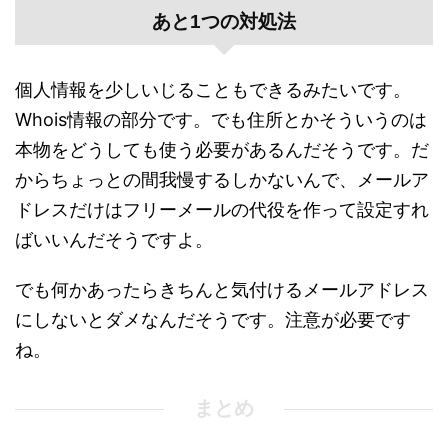
あと1つの対処法
個人情報を少しいじることもできるみたいです。
Whois情報の部分です。でも住所とかそういうのは
本物をどうしても使う必要があるんだそうです。だ
からちょっとの間我慢するしかないんで、メールア
ドレスだけはフリーメールの代役を作って設定すれ
ばいいんだそうですよ。
でも何かあったらきちんと気付けるメールアドレス
にしないとダメなんだそうです。注意が必要です
ね。
まとめ