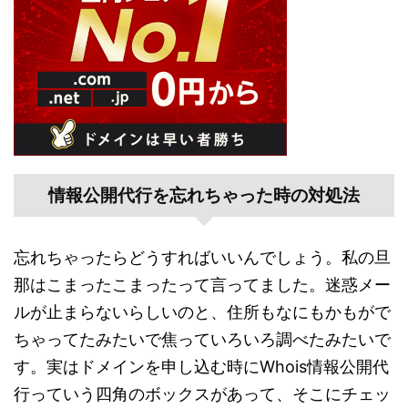
情報公開代行を忘れちゃった時の対処法
忘れちゃったらどうすればいいんでしょう。私の旦
那はこまったこまったって言ってました。迷惑メー
ルが止まらないらしいのと、住所もなにもかもがで
ちゃってたみたいで焦っていろいろ調べたみたいで
す。実はドメインを申し込む時にWhois情報公開代
行っていう四角のボックスがあって、そこにチェッ