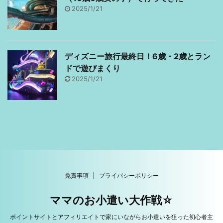
2025/1/21
ディズニー旅行最終日！6歳・2歳とラン
ドで遊びまくり
2025/1/21
免責事項
プライバシーポリシー
ママのお小遣い大作戦☆
ポイントサイトとアフィリエイトで家にいながらお小遣いを狙った初心者主