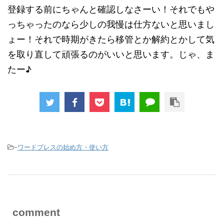
登録する前にちゃんと確認しなさーい！それでもや
っちゃったのなら少しの我慢は仕方ないと思いまし
ょー！それで時期がきたら移管とか解約とかして気
を取り直して頑張るのがいいと思います。じゃ、ま
たー♪
-
ワードプレスの始め方・使い方
comment