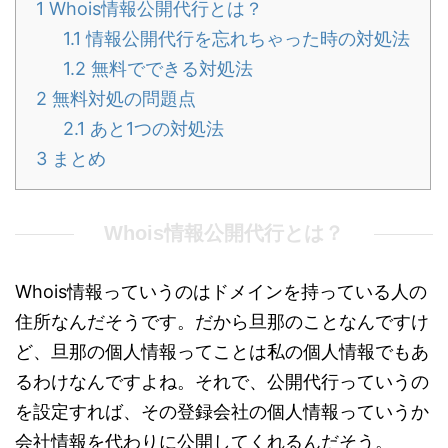
1
Whois情報公開代行とは？
1.1
情報公開代行を忘れちゃった時の対処法
1.2
無料でできる対処法
2
無料対処の問題点
2.1
あと1つの対処法
3
まとめ
Whois情報公開代行とは？
Whois情報っていうのはドメインを持っている人の
住所なんだそうです。だから旦那のことなんですけ
ど、旦那の個人情報ってことは私の個人情報でもあ
るわけなんですよね。それで、公開代行っていうの
を設定すれば、その登録会社の個人情報っていうか
会社情報を代わりに公開してくれるんだそう。