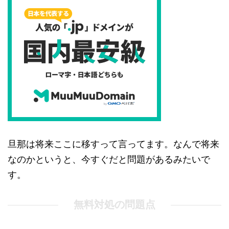
旦那は将来ここに移すって言ってます。なんで将来
なのかというと、今すぐだと問題があるみたいで
す。
無料対処の問題点