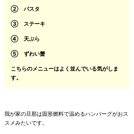
② パスタ
③ ステーキ
④ 天ぷら
⑤ ずわい蟹
こちらのメニューはよく並んでいる気がしま
す。
我が家の旦那は固形燃料で温めるハンバーグがおス
スメみたいです。