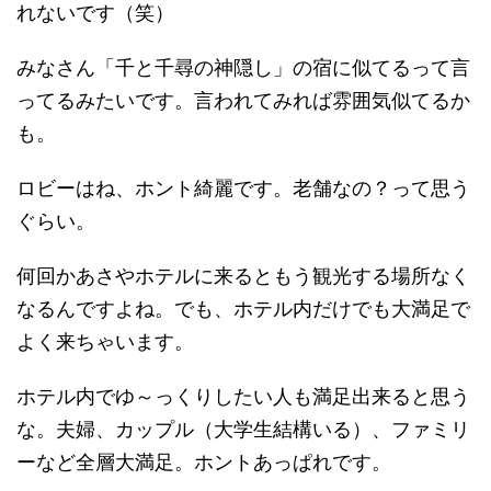
れないです（笑）
みなさん「千と千尋の神隠し」の宿に似てるって言
ってるみたいです。言われてみれば雰囲気似てるか
も。
ロビーはね、ホント綺麗です。老舗なの？って思う
ぐらい。
何回かあさやホテルに来るともう観光する場所なく
なるんですよね。でも、ホテル内だけでも大満足で
よく来ちゃいます。
ホテル内でゆ～っくりしたい人も満足出来ると思う
な。夫婦、カップル（大学生結構いる）、ファミリ
ーなど全層大満足。ホントあっぱれです。