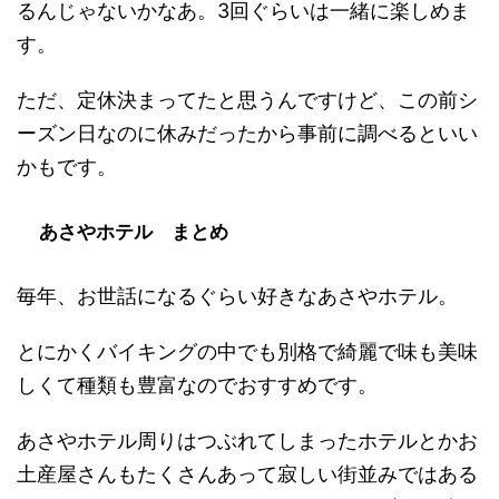
るんじゃないかなあ。3回ぐらいは一緒に楽しめま
す。
ただ、定休決まってたと思うんですけど、この前シ
ーズン日なのに休みだったから事前に調べるといい
かもです。
あさやホテル まとめ
毎年、お世話になるぐらい好きなあさやホテル。
とにかくバイキングの中でも別格で綺麗で味も美味
しくて種類も豊富なのでおすすめです。
あさやホテル周りはつぶれてしまったホテルとかお
土産屋さんもたくさんあって寂しい街並みではある