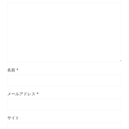
名前
*
メールアドレス
*
サイト