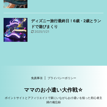
ディズニー旅行最終日！6歳・2歳とラン
ドで遊びまくり
2025/1/21
免責事項
プライバシーポリシー
ママのお小遣い大作戦☆
ポイントサイトとアフィリエイトで家にいながらお小遣いを狙った初心者主
婦の備忘録