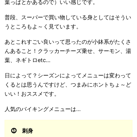
葉っぱとかあるので）いい感じです。
普段、スーパーで買い物している身としてはそうい
うところもよ～く見ています。
あとこれすごい良いって思ったのが小鉢系がたくさ
んあること！クラッカーチーズ乗せ、サーモン、湯
葉、ネギトロetc...
日によって？シーズンによってメニューは変わって
くるとは思うんですけど、つまみにホントちょ～ど
いい！おススメです。
人気のバイキングメニューは...
⓵ 刺身