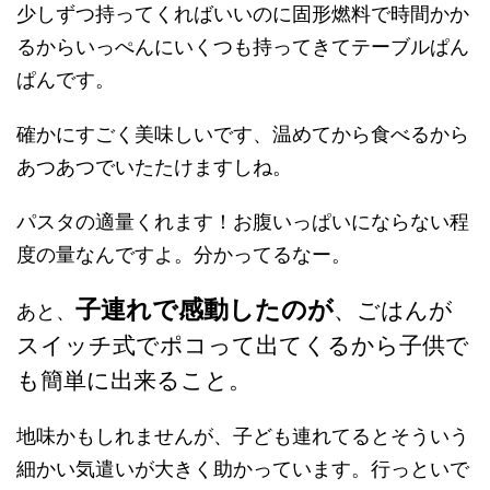
少しずつ持ってくればいいのに固形燃料で時間かか
るからいっぺんにいくつも持ってきてテーブルぱん
ぱんです。
確かにすごく美味しいです、温めてから食べるから
あつあつでいたたけますしね。
パスタの適量くれます！お腹いっぱいにならない程
度の量なんですよ。分かってるなー。
子連れで感動したのが
、ごはんが
あと、
スイッチ式でポコって出てくるから子供で
も簡単に出来ること。
地味かもしれませんが、子ども連れてるとそういう
細かい気遣いが大きく助かっています。行っといで