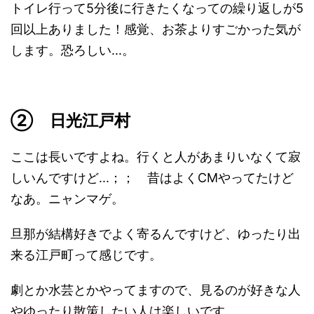
トイレ行って5分後に行きたくなっての繰り返しが5
回以上ありました！感覚、お茶よりすごかった気が
します。恐ろしい...。
② 日光江戸村
ここは長いですよね。行くと人があまりいなくて寂
しいんですけど...；； 昔はよくCMやってたけど
なあ。ニャンマゲ。
旦那が結構好きでよく寄るんですけど、ゆったり出
来る江戸町って感じです。
劇とか水芸とかやってますので、見るのが好きな人
やゆったり散策したい人は楽しいです。