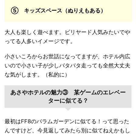
⑤ キッズスペース（ぬりえもある）
大人も楽しく遊べます。ビリヤード人気みたいでや
ってる人多いイメージです。
小さいころからお世話になってますが、ホテル内広
いので小さい子が少しバタバタ走っても全然大丈夫
な気がします。（私的に）
あさやホテルの魅力③ 某ゲームのエレベー
ターに似てる？
最初はFF8のバラムガーデンに似てる！って思った
んですけど、今見返してみたら別に似てねえかもし