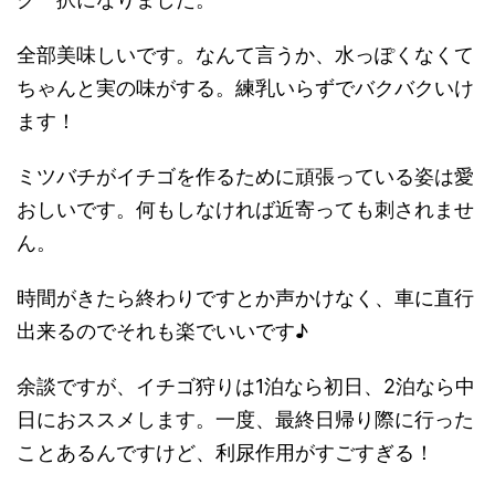
全部美味しいです。なんて言うか、水っぽくなくて
ちゃんと実の味がする。練乳いらずでバクバクいけ
ます！
ミツバチがイチゴを作るために頑張っている姿は愛
おしいです。何もしなければ近寄っても刺されませ
ん。
時間がきたら終わりですとか声かけなく、車に直行
出来るのでそれも楽でいいです♪
余談ですが、イチゴ狩りは1泊なら初日、2泊なら中
日におススメします。一度、最終日帰り際に行った
ことあるんですけど、利尿作用がすごすぎる！