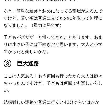
あと、簡単な迷路と斜めになってる部屋があるんで
すけど、若い頃は普通に立てたのに年取って無理に
なりました。（重力に勝てず）
子どもがズザザーと滑ってきたことあります。あま
りに小さい子には不向きだと思います。大人と小学
生からだと楽しいかな。
③ 巨大迷路
ここは人気ある！もう何回も行ったから大人は飽き
ちゃったんですけど、子どもは何回でも楽しいらし
い。
結構難しい迷路で普通に行くと40分ぐらいはかか