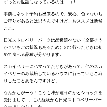
ずっとお世話になっているのはココ！
事前にネット予約も出来るので、安心。色々ないち
ご狩りがあるとは思うんですけど、おススメは断然
ここ。
日光ストロベリーパークは品種選べない（全部そう
か？いちごの状況もあるため）ので行ったときに初
めて食べる品種が分かります。
スカイベリーにハマってたときがあって、他のスカ
イベリーのみ栽培しているハウスに行っていちご狩
りしたことあるんですけど、
なんかちがーう！こうも味が違うのかとショックを
受けまして...。この経験から日光ストロベリーパー
ク一択になりました。