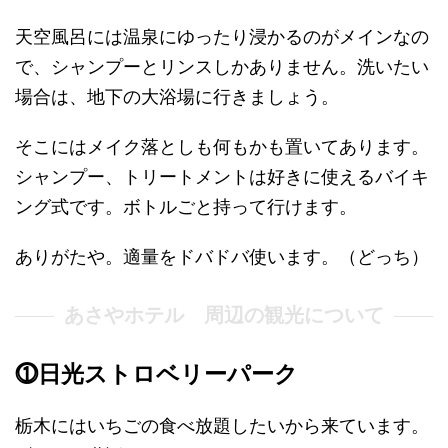
天空風呂には温泉にゆったり浸かるのがメインなの
で、シャンプーとリンスしかありません。洗いたい
場合は、地下の大浴場に行きましょう。
そこにはメイク落としも何もかも置いてあります。
シャンプー、トリートメントは好きに使えるバイキ
ング式です。ボトルごと持って行けます。
ありがたや。適量をドバドバ使います。（どっち）
あさやホテル 周辺の観光について
⓵日光ストロベリーパーク
栃木にはいちごの食べ放題したいから来ています。