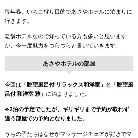
毎年春、いちご狩り目的であさやホテルに泊まりに
行きます。
老舗ホテルなので知っている方も多いと思います
が、今一度魅力をつらつらと書いていきます。
あさやホテルの部屋
今回は
「眺望風呂付 リラックス和洋室」と
「眺望風
呂付 和洋室 雅」
に泊まりました。
※2泊の予定でしたが、ギリギリまで予約が取れず
違う部屋での予約となりました。
うちの子たちはなぜかマッサージチェアが好きでマ