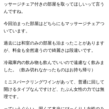
ッサージチェア付きの部屋を取ってほしいって言う
んですね。
今回泊まった部屋はどちらにもマッサージチェアつ
いています。
過去には和室のみの部屋も泊まったことがあります
が、料金も全然違うので綺麗さは段違いです。
冷蔵庫内の飲み物も飲んでいいので遠慮なく飲みま
した。（飲み切れなかったものはお持ち帰り）
ミニスパークリングワインがあって、普通に回して
開けるタイプなんですけど、たぶん女性の力では無
理です。
っていうぐらい、固くて本当にびっくり！女性のみ