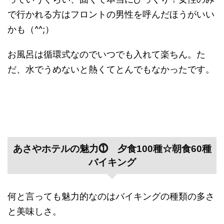
で行かれる方はフロントの男性を呼んだほうがいい
かも（^^;）
お風呂は循環式なのでいつでも入れて楽ちん。た
だ、水でうめないと熱くてとんでもなかったです。
あさやホテルの魅力⓵ 夕食100種☆朝食60種
バイキング
何と言っても魅力的なのはバイキングの種類の多さ
と美味しさ。