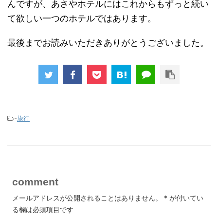
んですが、あさやホテルにはこれからもずっと続い
て欲しい一つのホテルではあります。
最後までお読みいただきありがとうございました。
-
旅行
comment
メールアドレスが公開されることはありません。
*
が付いてい
る欄は必須項目です