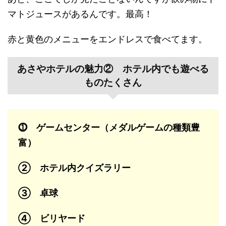
マトジュースがあるんです。最高！
赤と黄色のメニューをエンドレスで食べてます。
あさやホテルの魅力② ホテル内でも遊べる
ものたくさん
⓵ ゲームセンター（メダルゲームの種類豊
富）
② ホテル内クイズラリー
③ 卓球
④ ビリヤード