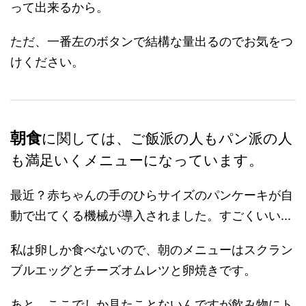
って出来るから。
ただ、一番左のボタンで結構な量出るのでお気をつ
けください。
朝食
に関しては、ご飯派の人もパン派の人
も満足いくメニューになっています。
最近？赤ちゃんの手のひらサイズのパンケーキが自
動で出てくる機械が導入されました。すごくいい...
私は卵しか食べないので、朝のメニューはスクラン
ブルエッグとチーズオムレツと卵焼きです。
あと、ここでしか見たことないんですが飲み物にト