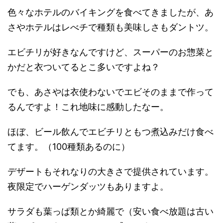
色々なホテルのバイキングを食べてきましたが、あ
さやホテルはレべチで種類も美味しさもダントツ。
エビチリが好きなんですけど、スーパーのお惣菜と
かだと衣ついてるとこ多いですよね？
でも、あさやは衣使わないでエビそのままで作って
るんですよ！これ地味に感動したなー。
ほぼ、ビール飲んでエビチリともつ煮込みだけ食べ
てます。（100種類あるのに）
デザートもそれなりの大きさで提供されています。
夜限定でハーゲンダッツもありますよ。
サラダも葉っぱ類とか綺麗で（安い食べ放題は古い