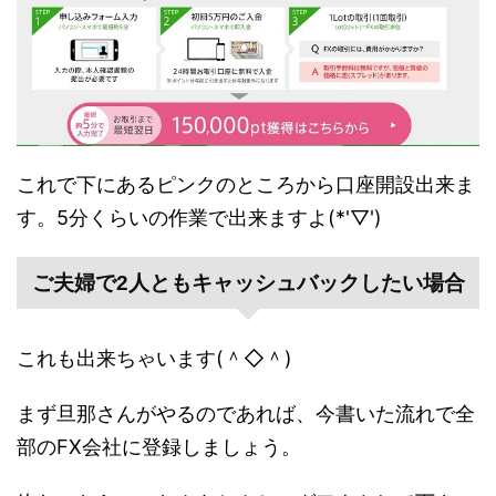
これで下にあるピンクのところから口座開設出来ま
す。5分くらいの作業で出来ますよ(*'▽')
ご夫婦で2人ともキャッシュバックしたい場合
これも出来ちゃいます(＾◇＾)
まず旦那さんがやるのであれば、今書いた流れで全
部のFX会社に登録しましょう。