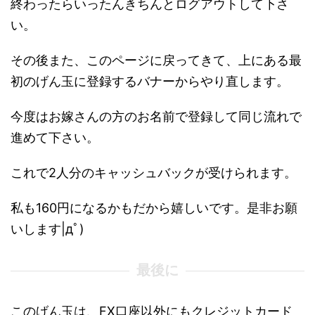
終わったらいったんきちんとログアウトして下さ
い。
その後また、このページに戻ってきて、上にある最
初のげん玉に登録するバナーからやり直します。
今度はお嫁さんの方のお名前で登録して同じ流れで
進めて下さい。
これで2人分のキャッシュバックが受けられます。
私も160円になるかもだから嬉しいです。是非お願
いします|дﾟ)
最後に
このげん玉は、FX口座以外にもクレジットカード