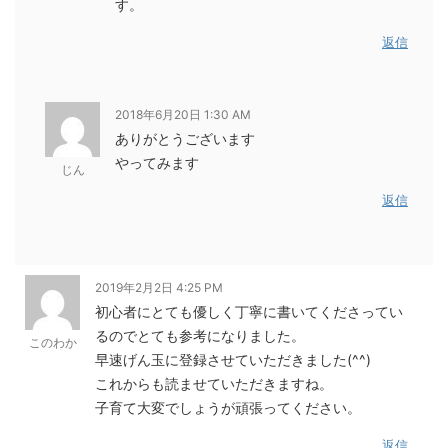
す。
返信
2018年6月20日 1:30 AM
ありがとうございます
やってみます
じん
返信
2019年2月2日 4:25 PM
初心者にとても優しく丁寧に書いてくださってい
るのでとても参考になりました。
このわか
早速げん玉に登録させていただきました(^^)
これからも読ませていただきますね。
子育て大変でしょうが頑張ってください。
返信