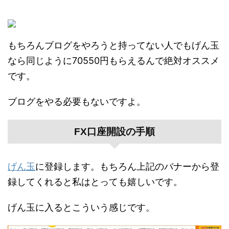
もちろんブログをやろうと持ってない人でもげん玉
なら同じように70550円もらえるんで絶対オススメ
です。
ブログをやる必要もないですよ。
FX口座開設の手順
げん玉
に登録します。もちろん上記のバナーから登
録してくれると私はとっても嬉しいです。
げん玉に入るとこういう感じです。