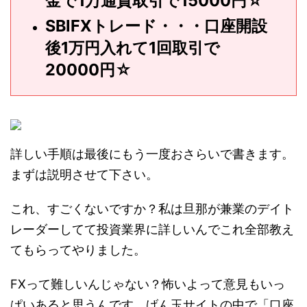
金で1万通貨取引で15000円☆
SBIFXトレード・・・口座開設
後1万円入れて1回取引で
20000円☆
詳しい手順は最後にもう一度おさらいで書きます。
まずは説明させて下さい。
これ、すごくないですか？私は旦那が兼業のデイト
レーダーしてて投資業界に詳しいんでこれ全部教え
てもらってやりました。
FXって難しいんじゃない？怖いよって意見もいっ
ぱいあると思うんです。げん玉サイトの中で「口座