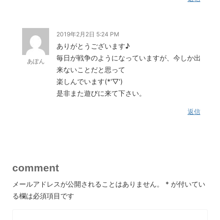
2019年2月2日 5:24 PM
ありがとうございます♪
毎日が戦争のようになっていますが、今しか出
あぽん
来ないことだと思って
楽しんでいます(*'▽')
是非また遊びに来て下さい。
返信
comment
メールアドレスが公開されることはありません。
*
が付いてい
る欄は必須項目です