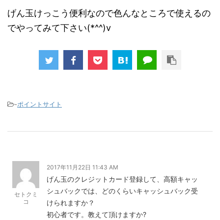
げん玉けっこう便利なので色んなところで使えるの
でやってみて下さい(*^^)v
-
ポイントサイト
2017年11月22日 11:43 AM
げん玉のクレジットカード登録して、高額キャッ
シュバックでは、どのくらいキャッシュバック受
セトクミ
コ
けられますか？
初心者です。教えて頂けますか?