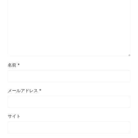
名前
*
メールアドレス
*
サイト