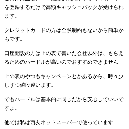
を登録するだけで高額キャッシュバックが受けられ
ます。
クレジットカードの方は全然制約もないから簡単か
もです。
口座開設の方は上の表で書いた会社以外は、もらえ
るためのハードルが高いのでおすすめできません。
上の表のやつもキャンペーンとかあるから、時々少
しずつ値段違います。
でもハードルは基本的に同じだから安心していいで
すよ。
他では私は西友ネットスーパーで使っています