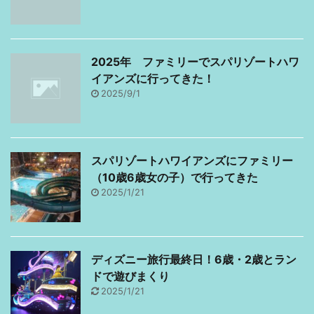
が多いです。 ...
2025年 ファミリーでスパリゾートハワ
イアンズに行ってきた！
2025/9/1
スパリゾートハワイアンズにファミリー
（10歳6歳女の子）で行ってきた
2025/1/21
ディズニー旅行最終日！6歳・2歳とラン
ドで遊びまくり
2025/1/21