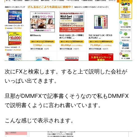
次にFXと検索します。すると上で説明した会社が
いっぱい出てきます。
旦那がDMMFXで記事書くそうなので私もDMMFX
で説明書くように言われ書いています。
こんな感じで表示されます。