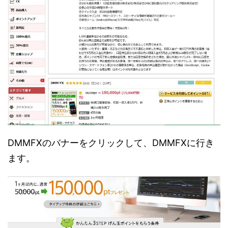
DMMFXのバナーをクリックして、DMMFXに行き
ます。