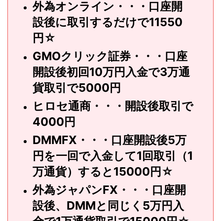
外為オンライン・・・口座開
設後に取引するだけで11550
円☆
GMOクリック証券・・・口座
開設後初回10万円入金で3万通
貨取引で5000円
ヒロセ通商・・・開設後取引で
4000円
DMMFX・・・口座開設後5万
円を一回で入金して1回取引（1
万通貨）すると15000円☆
外為ジャパンFX・・・口座開
設後、DMMと同じく5万円入