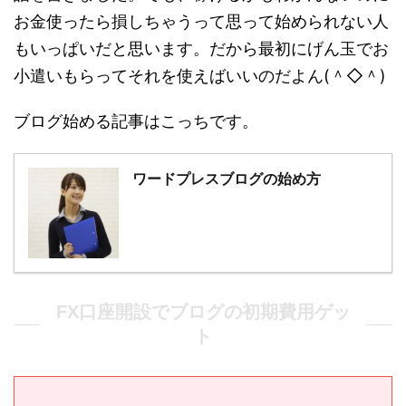
お金使ったら損しちゃうって思って始められない人
もいっぱいだと思います。だから最初にげん玉でお
小遣いもらってそれを使えばいいのだよん(＾◇＾)
ブログ始める記事はこっちです。
ワードプレスブログの始め方
FX口座開設でブログの初期費用ゲッ
ト