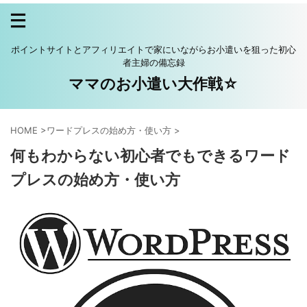
ポイントサイトとアフィリエイトで家にいながらお小遣いを狙った初心
者主婦の備忘録
ママのお小遣い大作戦☆
HOME
>
ワードプレスの始め方・使い方
>
何もわからない初心者でもできるワード
プレスの始め方・使い方