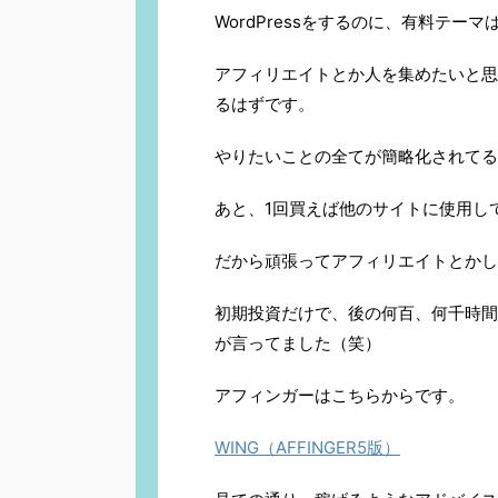
WordPressをするのに、有料テー
アフィリエイトとか人を集めたいと思う
るはずです。
やりたいことの全てが簡略化されてる
あと、1回買えば他のサイトに使用し
だから頑張ってアフィリエイトとかし
初期投資だけで、後の何百、何千時間も
が言ってました（笑）
アフィンガーはこちらからです。
WING（AFFINGER5版）