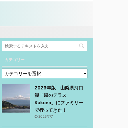
カテゴリー
2026年版 山梨県河口
湖「風のテラス
Kukuna」にファミリー
で行ってきた！
2026/7/7