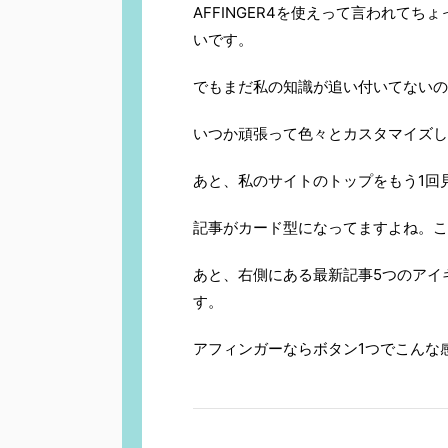
AFFINGER4を使えって言われて
いです。
でもまだ私の知識が追い付いてないの
いつか頑張って色々とカスタマイズし
あと、私のサイトのトップをもう1回
記事がカード型になってますよね。こ
あと、右側にある最新記事5つのアイ
す。
アフィンガーならボタン1つでこんな