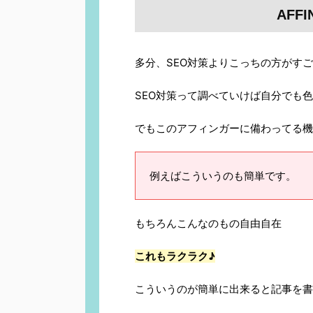
AFF
多分、SEO対策よりこっちの方がす
SEO対策って調べていけば自分でも
でもこのアフィンガーに備わってる機
例えばこういうのも簡単です。
もちろんこんなのもの自由自在
これもラクラク♪
こういうのが簡単に出来ると記事を書