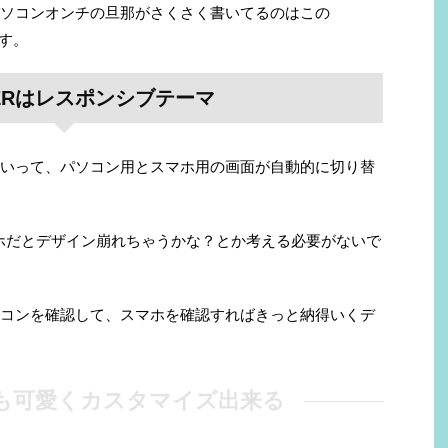
ソコンオンチの旦那がさくさく書いてるのはこの
ます。
GERはレスポンシブテーマ
いって、パソコン用とスマホ用の画面が自動的に切り替
ホだとデザイン崩れちゃうかな？とか考える必要がないで
コンを確認して、スマホを確認すればきっと納得いくデ
5でも可愛くカスタマイズ出来る