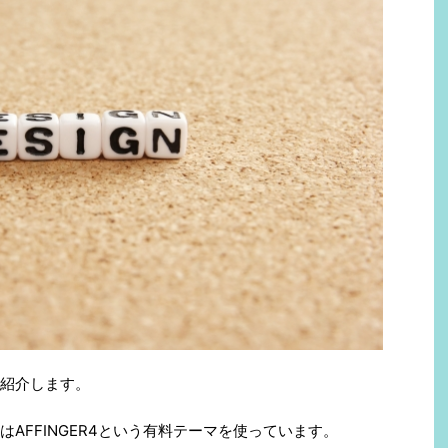
紹介します。
AFFINGER4という有料テーマを使っています。