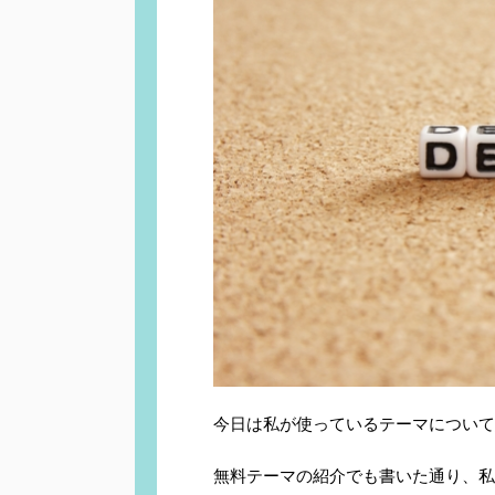
今日は私が使っているテーマについて
無料テーマの紹介でも書いた通り、私は