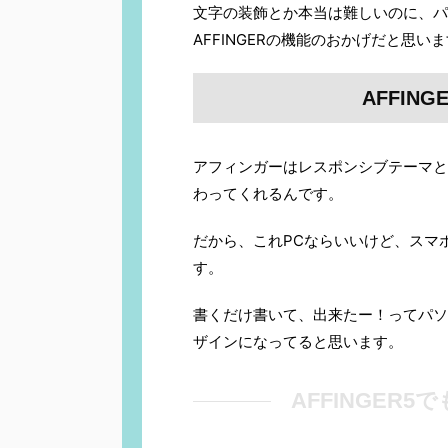
文字の装飾とか本当は難しいのに、パ
AFFINGERの機能のおかげだと思い
AFFIN
アフィンガーはレスポンシブテーマと
わってくれるんです。
だから、これPCならいいけど、スマ
す。
書くだけ書いて、出来たー！ってパソ
ザインになってると思います。
AFFINGER