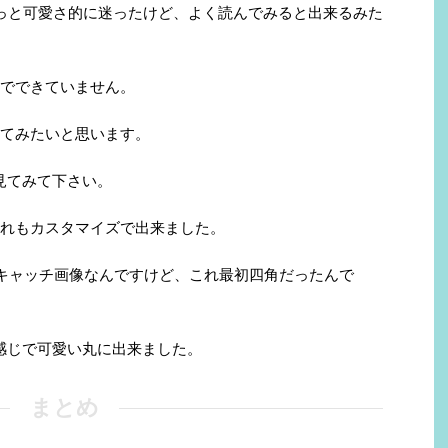
ちょっと可愛さ的に迷ったけど、よく読んでみると出来るみた
でできていません。
てみたいと思います。
見てみて下さい。
れもカスタマイズで出来ました。
キャッチ画像なんですけど、これ最初四角だったんで
感じで可愛い丸に出来ました。
まとめ