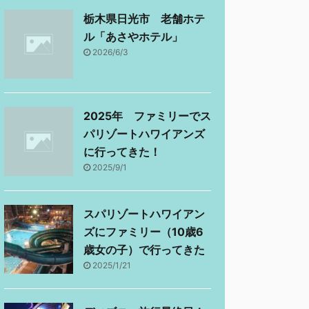
栃木県日光市 老舗ホテ
ル「あさやホテル」
2026/6/3
2025年 ファミリーでス
パリゾートハワイアンズ
に行ってきた！
2025/9/1
スパリゾートハワイアン
ズにファミリー（10歳6
歳女の子）で行ってきた
2025/1/21