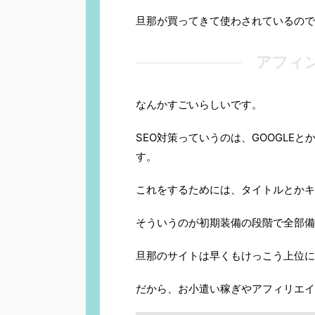
旦那が買ってきて使わされているので
アフィ
なんかすごいらしいです。
SEO対策っていうのは、GOOGLE
す。
これをするためには、タイトルとかキ
そういうのが初期装備の段階で全部備
旦那のサイトは早くもけっこう上位に
だから、お小遣い稼ぎやアフィリエイ