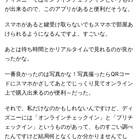
が出来るので、このアプリがあると便利だそうな。
スマホがあると鍵受け取らないでもスマホで部屋あ
けられるようになるんですよ。すごいな。
あとは待ち時間とかリアルタイムで見れるのが良か
ったかな。
一番良かったのは写真かな！写真撮ったらQRコー
ドにスマホかざしてあとでじっくり見てオンライン
上で購入出来るのが便利～だった。
それで、私だけなのかもしれないんですけど、ディ
ズニーには「オンラインチェックイン」と「プリチ
ェックイン」というものがあって、ものすごい調べ
たんですけど結局何となくしか分かりませんでし