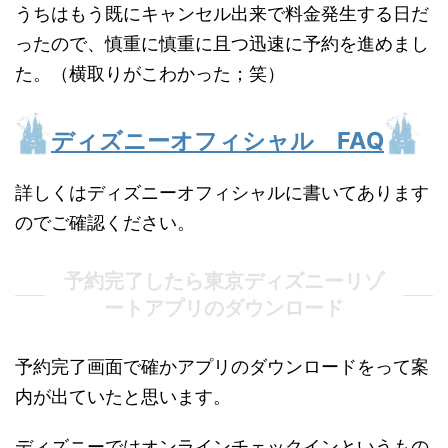
うちはもう既にキャンセル出来で料金発生する日だ
ったので、慎重に慎重に且つ迅速に予約を進めまし
た。（横取りがこわかった；笑）
ディズニーオフィシャル FAQ
詳しくはディズニーオフィシャルに書いてあります
のでご確認ください。
予約完了したら東京ディズニーリゾ
ートアプリのダウンロード
予約完了画面で確かアプリのダウンロードをって案
内が出ていたと思います。
ディズニーではオンラインチェックインというもの