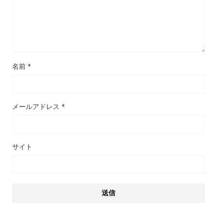
名前
*
メールアドレス
*
サイト