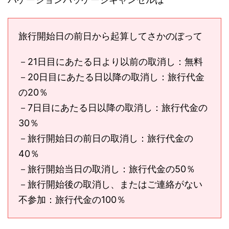
旅行開始日の前日から起算してさかのぼって
－21日目にあたる日より以前の取消し：無料
－20日目にあたる日以降の取消し：旅行代金
の20％
－7日目にあたる日以降の取消し：旅行代金の
30％
－旅行開始日の前日の取消し：旅行代金の
40％
－旅行開始当日の取消し：旅行代金の50％
－旅行開始後の取消し、またはご連絡がない
不参加：旅行代金の100％