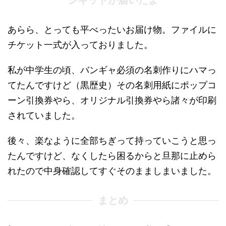
あらら、とっても平べったいお届け物。ファイルに
チケット一式が入っておりました。
私が中学生の頃、バンギャ必須の名刺作りにハマっ
てたんですけど（黒歴史）その名刺用紙にポップコ
ーン引換券やら、オリジナル引換券やら諸々が印刷
されていました。
後々、楽なように全部ちぎって持っていこうと思っ
たんですけど、なくしたら困るからと旦那に止めら
れたので中身確認してすぐそのまましまいました。
まとめ