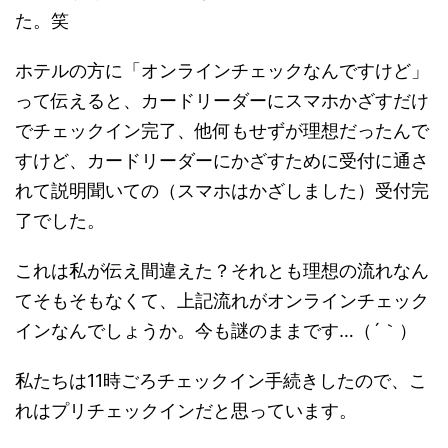
た。笑
ホテルの方に「オンラインチェックなんですけど」
って伝えると、カードリーダーにスマホかざすだけ
でチェックイン完了、他何もせずが理想だったんで
すけど、カードリーダーにかざすために受付に通さ
れて説明聞いての（スマホはかざしました）受付完
了でした。
これは私が伝え間違えた？それとも理想の流れなん
てそもそもなくて、上記流れがオンラインチェック
インなんでしょうか。今も謎のままです…（´｀）
私たちは11時ごろチェックイン手続きしたので、こ
れはプリチェックインだと思っています。