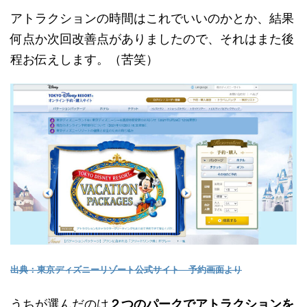
アトラクションの時間はこれでいいのかとか、結果
何点か次回改善点がありましたので、それはまた後
程お伝えします。（苦笑）
出典：東京ディズニーリゾート公式サイト 予約画面より
うちが選んだのは
２つのパークでアトラクションを