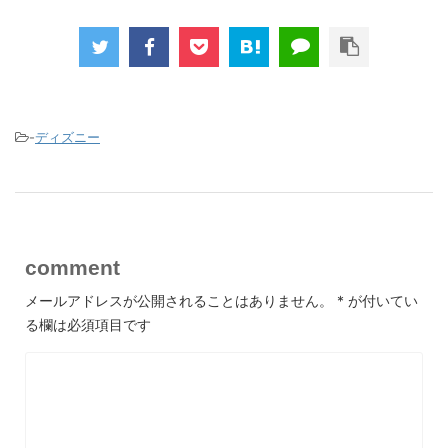
-
ディズニー
comment
メールアドレスが公開されることはありません。
*
が付いてい
る欄は必須項目です