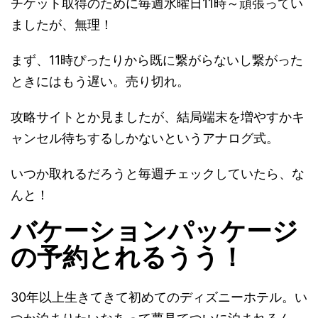
チケット取得のために毎週水曜日11時～頑張ってい
ましたが、無理！
まず、11時ぴったりから既に繋がらないし繋がった
ときにはもう遅い。売り切れ。
攻略サイトとか見ましたが、結局端末を増やすかキ
ャンセル待ちするしかないというアナログ式。
いつか取れるだろうと毎週チェックしていたら、な
んと！
バケーションパッケージ
の予約とれるうう！
30年以上生きてきて初めてのディズニーホテル。い