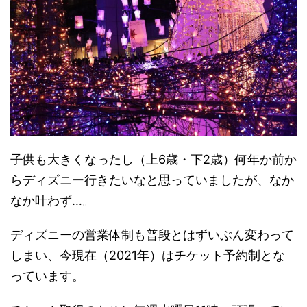
子供も大きくなったし（上6歳・下2歳）何年か前か
らディズニー行きたいなと思っていましたが、なか
なか叶わず…。
ディズニーの営業体制も普段とはずいぶん変わって
しまい、今現在（2021年）はチケット予約制とな
っています。