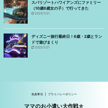
スパリゾートハワイアンズにファミリー
（10歳6歳女の子）で行ってきた
2025/1/21
ディズニー旅行最終日！6歳・2歳とラン
ドで遊びまくり
2025/1/21
免責事項
プライバシーポリシー
ママのお小遣い大作戦☆