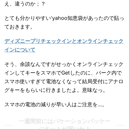
え、違うのか；？
とても分かりやすい‘yahoo知恵袋があったので貼っ
ておきます。
ディズニープリチェックインとオンラインチェック
インについて
そう、余談なんですがせっかくオンラインチェック
インしてキーをスマホでGetしたのに、パーク内で
スマホ使いすぎて電池なくなって結局受付にアナロ
グキーをもらいに行きましたよ。意味なっ。
スマホの電池の減りが早い人はご注意を…。
一週間前にはバケーションパッケー
ジキットが届いたよ