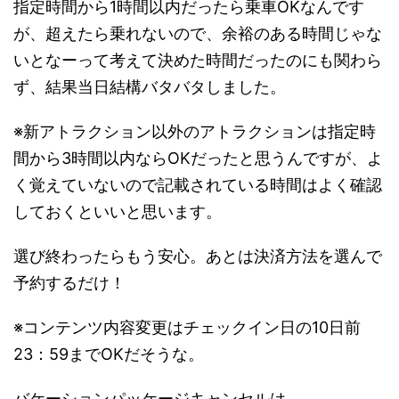
指定時間から1時間以内だったら乗車OKなんです
が、超えたら乗れないので、余裕のある時間じゃな
いとなーって考えて決めた時間だったのにも関わら
ず、結果当日結構バタバタしました。
※新アトラクション以外のアトラクションは指定時
間から3時間以内ならOKだったと思うんですが、よ
く覚えていないので記載されている時間はよく確認
しておくといいと思います。
選び終わったらもう安心。あとは決済方法を選んで
予約するだけ！
※コンテンツ内容変更はチェックイン日の10日前
23：59までOKだそうな。
バケーションパッケージキャンセルは