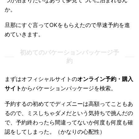
つか泊まりたいなあって夢見てついに泊まれるん
か。
旦那にすぐ言ってOKをもらえたので早速予約を進
めていきます。
初めてのバケーションパッケージ予
約
まずはオフィシャルサイトの
オンライン予約・購入
サイト
からバケーションパッケージを検索。
予約するの初めてでディズニーは高額ってこともあ
るので、ミスしちゃダメだという気持ちで挑んだの
で、予約終わったら間違ってないか何度も何度も確
認をしてしまった。（かなりの心配性）