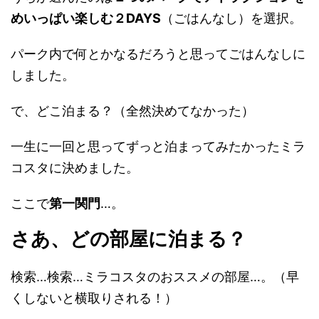
めいっぱい楽しむ２DAYS
（ごはんなし）を選択。
パーク内で何とかなるだろうと思ってごはんなしに
しました。
で、どこ泊まる？（全然決めてなかった）
一生に一回と思ってずっと泊まってみたかったミラ
コスタに決めました。
ここで
第一関門
…。
さあ、どの部屋に泊まる？
検索…検索…ミラコスタのおススメの部屋…。（早
くしないと横取りされる！）