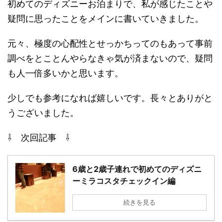
初めてのディズニーお泊まりで、私が感じたことや
疑問に思ったことをメインに書いていきました。
元々、極度の心配性とせっかちってのもあって事前
調べをとことんやらなきゃ気が済まないので、疑問
も人一倍多いかと思います。
少しでも参考になれば嬉しいです。長々とありがと
うございました。
⇩ 次回記事 ⇩
6歳と2歳子連れで初めてのディズニ
ーミラコスタチェックイン編
続きを見る