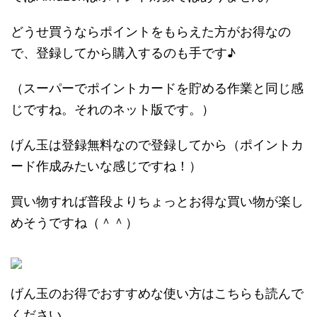
どうせ買うならポイントをもらえた方がお得なの
で、登録してから購入するのも手です♪
（スーパーでポイントカードを貯める作業と同じ感
じですね。それのネット版です。）
げん玉は登録無料なので登録してから（ポイントカ
ード作成みたいな感じですね！）
買い物すれば普段よりちょっとお得な買い物が楽し
めそうですね（＾＾）
げん玉のお得でおすすめな使い方はこちらも読んで
ください