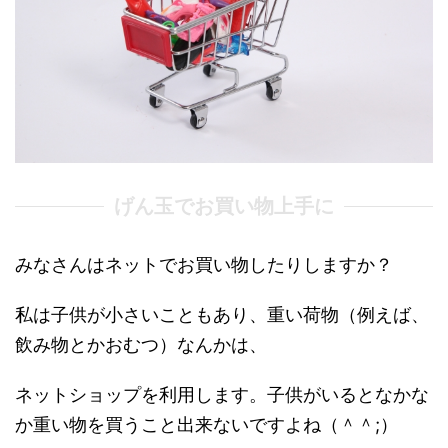
げん玉でお買い物上手に
みなさんはネットでお買い物したりしますか？
私は子供が小さいこともあり、重い荷物（例えば、
飲み物とかおむつ）なんかは、
ネットショップを利用します。子供がいるとなかな
か重い物を買うこと出来ないですよね（＾＾;）