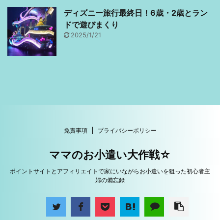
ディズニー旅行最終日！6歳・2歳とラン
ドで遊びまくり
2025/1/21
免責事項
プライバシーポリシー
ママのお小遣い大作戦☆
ポイントサイトとアフィリエイトで家にいながらお小遣いを狙った初心者主
婦の備忘録