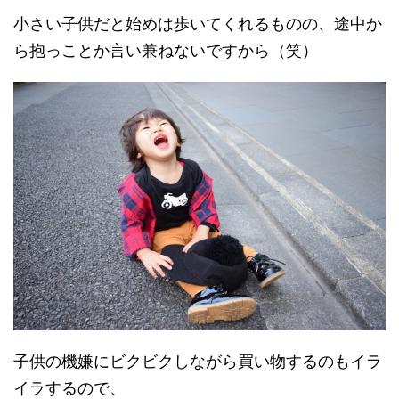
小さい子供だと始めは歩いてくれるものの、途中か
ら抱っことか言い兼ねないですから（笑）
子供の機嫌にビクビクしながら買い物するのもイラ
イラするので、