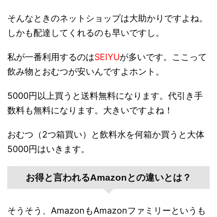
そんなときのネットショップは大助かりですよね。
しかも配達してくれるのも早いですし。
私が一番利用するのは
SEIYU
が多いです。ここって
飲み物とおむつが安いんですよホント。
5000円以上買うと送料無料になります。代引き手
数料も無料になります。大きいですよね！
おむつ（2つ箱買い）と飲料水を何箱か買うと大体
5000円はいきます。
お得と言われるAmazonとの違いとは？
そうそう、AmazonもAmazonファミリーというも