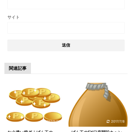
サイト
関連記事
2017/5/30
2017/7/8