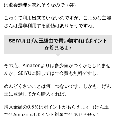
は退会処理を忘れそうなので（笑）
こわくて利用出来ていないのですが、こまめな主婦
さんは是非利用する価値はありそうですね。
SEIYUはげん玉経由で買い物すればポイント
が貯まるよ♪
その点、Amazonよりは多少値がつくかもしれませ
んが、SEIYUに関しては年会費も無料ですし、
めんどくさいことは何一つないです。しかも、げん
玉に登録してから購入すれば、
購入金額の0.5％はポイントがもらえます（げん玉
ではAmazonはポイント対象ではありません）