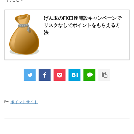
げん玉のFX口座開設キャンペーンで
リスクなしでポイントをもらえる方
法
-
ポイントサイト