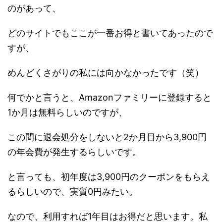
のがあって、
どのサイトでもここが一番お得と書いてあったので
すが、
めんどくさがりの私には向かなかったです（笑）
何でかと言うと、Amazonファミリーに登録すると
1か月は無料らしいのですが、
この間に退会処分をしないと2か月目から3,900円
の年会費が発生するらしいです。
と言っても、初年度は3,900円のクーポンをもらえ
るらしいので、実質0円みたい。
なので、利用すれば1年目はお得だと思います。私