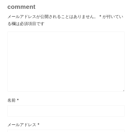
comment
メールアドレスが公開されることはありません。
*
が付いてい
る欄は必須項目です
名前
*
メールアドレス
*