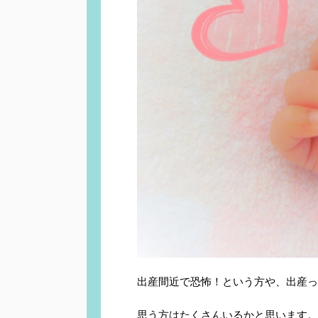
出産間近で恐怖！という方や、出産っ
思う方はたくさんいるかと思います。