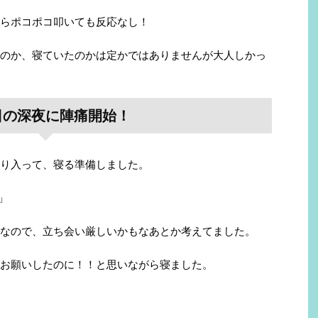
らポコポコ叩いても反応なし！
のか、寝ていたのかは定かではありませんが大人しかっ
日の深夜に陣痛開始！
り入って、寝る準備しました。
」
なので、立ち会い厳しいかもなあとか考えてました。
お願いしたのに！！と思いながら寝ました。