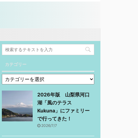
カテゴリー
2026年版 山梨県河口
湖「風のテラス
Kukuna」にファミリー
で行ってきた！
2026/7/7