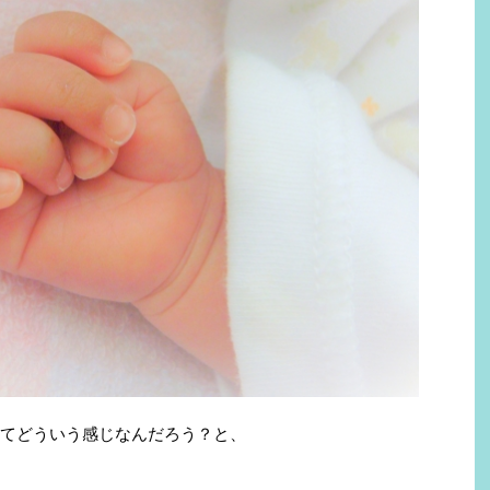
てどういう感じなんだろう？と、