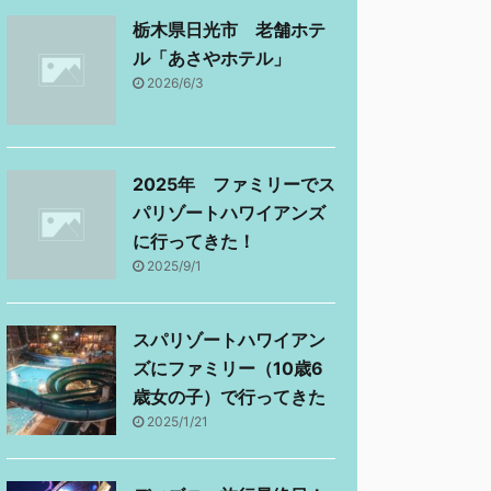
栃木県日光市 老舗ホテ
ル「あさやホテル」
2026/6/3
2025年 ファミリーでス
パリゾートハワイアンズ
に行ってきた！
2025/9/1
スパリゾートハワイアン
ズにファミリー（10歳6
歳女の子）で行ってきた
2025/1/21