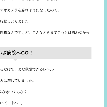
デオカメラを忘れそうになったので、
行動しとりました。
性格なんですけど、こんなときまでこうとは思わなかっ
いざ病院へGO！
るだけで、まだ我慢できるレベル。
みは増していました。
んなきつくもなく。
いて、中へ…。