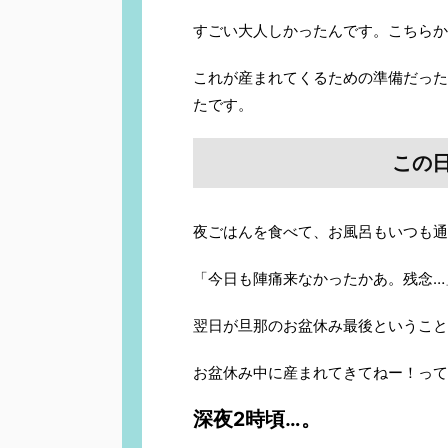
すごい大人しかったんです。こちらか
これが産まれてくるための準備だった
たです。
この
夜ごはんを食べて、お風呂もいつも通
「今日も陣痛来なかったかあ。残念…
翌日が旦那のお盆休み最後ということ
お盆休み中に産まれてきてねー！って
深夜2時頃…。