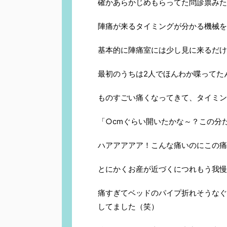
確かあらかじめもらってた問診票みた
陣痛が来るタイミングが分かる機械を
基本的に陣痛室には少し見に来るだけ
最初のうちは2人でほんわか喋ってた
ものすごい痛くなってきて、タイミン
「○cmぐらい開いたかな～？この分
ハアアアアア！こんな痛いのにこの痛
とにかくお産が近づくにつれもう我慢
痛すぎてベッドのパイプ折れそうなぐ
してました（笑）