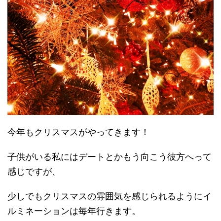
今年もクリスマスがやってきます！
子供がいる私にはデートとかもう向こう彼方へって
感じですが、
少しでもクリスマスの雰囲気を感じられるようにイ
ルミネーションは毎年行きます。