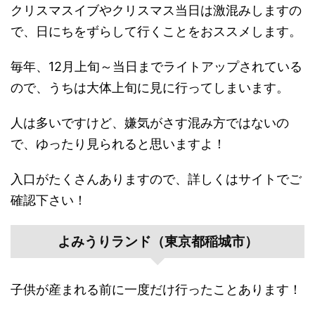
クリスマスイブやクリスマス当日は激混みしますの
で、日にちをずらして行くことをおススメします。
毎年、12月上旬～当日までライトアップされている
ので、うちは大体上旬に見に行ってしまいます。
人は多いですけど、嫌気がさす混み方ではないの
で、ゆったり見られると思いますよ！
入口がたくさんありますので、詳しくはサイトでご
確認下さい！
よみうりランド（東京都稲城市）
子供が産まれる前に一度だけ行ったことあります！