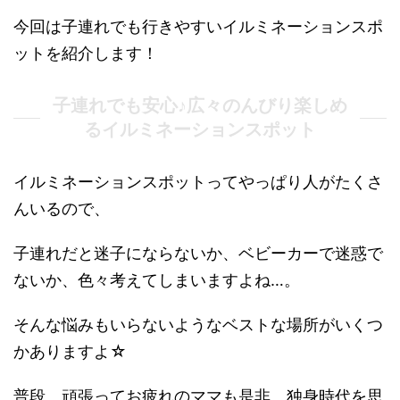
今回は子連れでも行きやすいイルミネーションスポ
ットを紹介します！
子連れでも安心♪広々のんびり楽しめ
るイルミネーションスポット
イルミネーションスポットってやっぱり人がたくさ
んいるので、
子連れだと迷子にならないか、ベビーカーで迷惑で
ないか、色々考えてしまいますよね…。
そんな悩みもいらないようなベストな場所がいくつ
かありますよ☆
普段、頑張ってお疲れのママも是非、独身時代を思