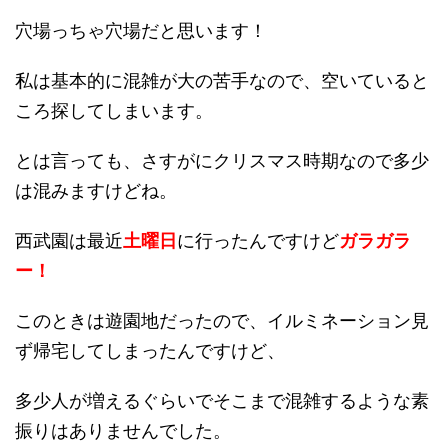
穴場っちゃ穴場だと思います！
私は基本的に混雑が大の苦手なので、空いていると
ころ探してしまいます。
とは言っても、さすがにクリスマス時期なので多少
は混みますけどね。
西武園は最近
土曜日
に行ったんですけど
ガラガラ
ー！
このときは遊園地だったので、イルミネーション見
ず帰宅してしまったんですけど、
多少人が増えるぐらいでそこまで混雑するような素
振りはありませんでした。