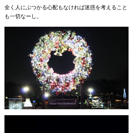
全く人にぶつかる心配もなければ迷惑を考えること
も一切なーし。