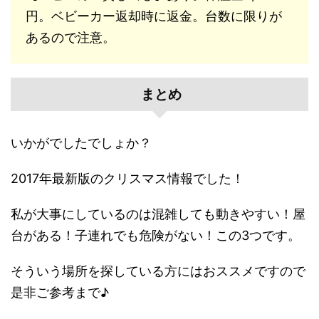
円。ベビーカー返却時に返金。台数に限りが
あるので注意。
まとめ
いかがでしたでしょか？
2017年最新版のクリスマス情報でした！
私が大事にしているのは混雑しても動きやすい！屋
台がある！子連れでも危険がない！この3つです。
そういう場所を探している方にはおススメですので
是非ご参考まで♪