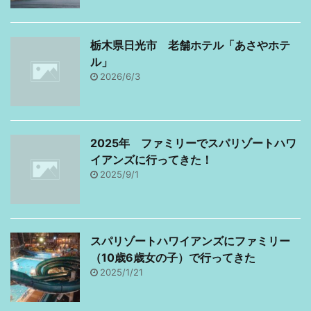
栃木県日光市 老舗ホテル「あさやホテ
ル」
2026/6/3
2025年 ファミリーでスパリゾートハワ
イアンズに行ってきた！
2025/9/1
スパリゾートハワイアンズにファミリー
（10歳6歳女の子）で行ってきた
2025/1/21