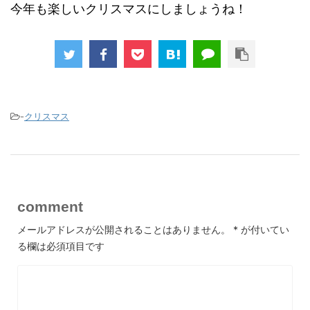
今年も楽しいクリスマスにしましょうね！
-
クリスマス
comment
メールアドレスが公開されることはありません。
*
が付いてい
る欄は必須項目です