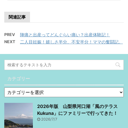
関連記事
PREV
陣痛と出産ってどんぐらい痛い？出産体験記！
NEXT
二人目妊娠！嬉しさ半分、不安半分！ママの奮闘記。
カテゴリー
2026年版 山梨県河口湖「風のテラス
Kukuna」にファミリーで行ってきた！
2026/7/7