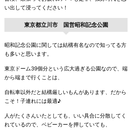
い出して浸ってください！
東京都立川市 国営昭和記念公園
昭和記念公園に関しては結構有名なので知ってる方
も多いと思います。
東京ドーム39個分という広大過ぎる公園なので、端
から端まで行くことは、
自転車以外だと結構厳しいもんがあります、だから
こそ！子連れには最適♪
人がたくさんいたとしても、いい具合に分散してく
れているので、ベビーカーを押していても、