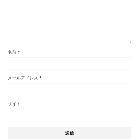
名前
*
メールアドレス
*
サイト