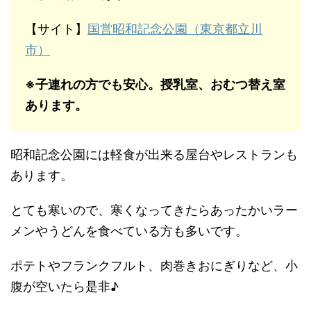
【サイト】
国営昭和記念公園（東京都立川
市）
※子連れの方でも安心。授乳室、おむつ替え室
あります。
昭和記念公園には軽食が出来る屋台やレストランも
あります。
とても寒いので、寒くなってきたらあったかいラー
メンやうどんを食べている方も多いです。
ポテトやフランクフルト、肉巻きおにぎりなど、小
腹が空いたら是非♪