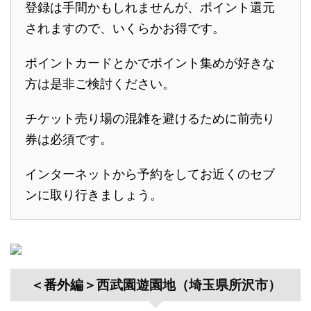
登録は手間かもしれませんが、ポイント還元
されますので、いくらかお得です。
ポイントカードとかでポイント集めが好きな
方は是非ご検討ください。
チケット売り場の混雑を避けるために前売り
券は必須です。
インターネットから予約をしてお近くのセブ
ンに取り行きましょう。
＜番外編＞西武園遊園地（埼玉県所沢市）