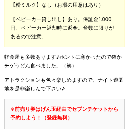
【粉ミルク】なし（お湯の用意はあり）
【ベビーカー貸し出し】あり。保証金1,000
円。ベビーカー返却時に返金。台数に限りが
あるので注意。
軽食屋も多数あります♪ホントに寒かったので確か
チゲうどん食べました。（笑）
アトラクションも色々楽しめますので、ナイト遊園
地を是非楽しんで下さい♪
※前売り券はげん玉経由でセブンチケットから
予約しよう！（登録無料）