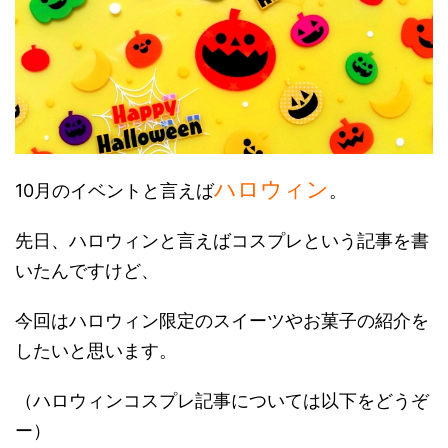
ハロウィン
10月のイベントと言えば
。
先日、ハロウィンと言えばコスプレという記事を書
いたんですけど、
今回はハロウィン限定のスイーツやお菓子の紹介を
したいと思います。
（ハロウィンコスプレ記事については以下をどうぞ
ー）