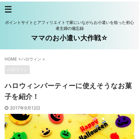
ポイントサイトとアフィリエイトで家にいながらお小遣いを狙った初心
者主婦の備忘録
ママのお小遣い大作戦☆
HOME
>
ハロウィン
>
ハロウィン
ハロウィンパーティーに使えそうなお菓
子を紹介！
2017年9月12日