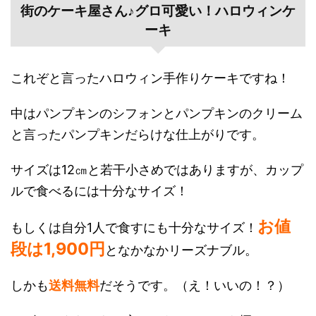
街のケーキ屋さん♪グロ可愛い！ハロウィンケ
ーキ
これぞと言ったハロウィン手作りケーキですね！
中はパンプキンのシフォンとパンプキンのクリーム
と言ったパンプキンだらけな仕上がりです。
サイズは12㎝と若干小さめではありますが、カップ
ルで食べるには十分なサイズ！
お値
もしくは自分1人で食すにも十分なサイズ！
段は1,900円
となかなかリーズナブル。
しかも
送料無料
だそうです。（え！いいの！？）