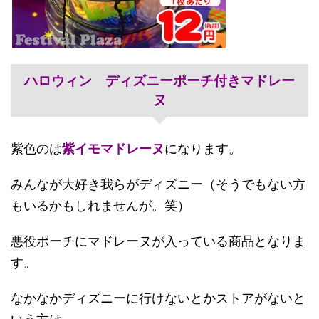
ハロウィン ディズニーポーチ付きマドレー
ヌ
紫色のは
紫イモマドレーヌ
になります。
みんなが大好き我らがディズニー（そうでもない方
もいるかもしれませんが。笑）
悪役ポーチにマドレーヌが入っている商品となりま
す。
なかなかディズニーに行けないとかストアがないと