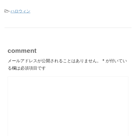
-
ハロウィン
comment
メールアドレスが公開されることはありません。
*
が付いてい
る欄は必須項目です